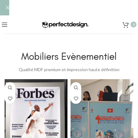
0
Mobiliers Evènementiel
Qualité MDF premium et impression haute définition